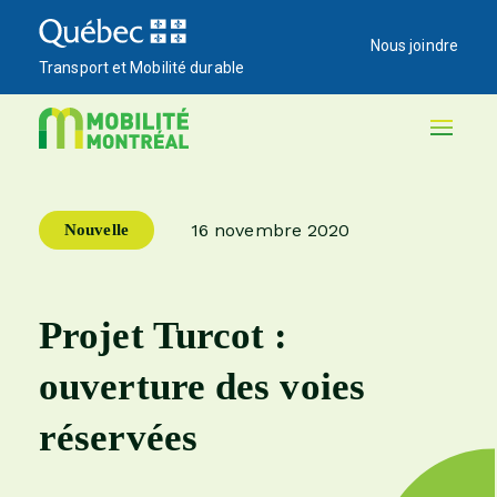
Nous joindre
Transport et Mobilité durable
16 novembre 2020
Nouvelle
Date de la publication
Projet Turcot :
ouverture des voies
réservées