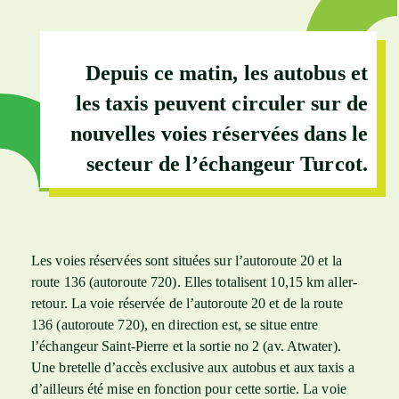
Depuis ce matin, les autobus et
les taxis peuvent circuler sur de
nouvelles voies réservées dans le
secteur de l’échangeur Turcot.
Les voies réservées sont situées sur l’autoroute 20 et la
route 136 (autoroute 720). Elles totalisent 10,15 km aller-
retour. La voie réservée de l’autoroute 20 et de la route
136 (autoroute 720), en direction est, se situe entre
l’échangeur Saint-Pierre et la sortie no 2 (av. Atwater).
Une bretelle d’accès exclusive aux autobus et aux taxis a
d’ailleurs été mise en fonction pour cette sortie. La voie