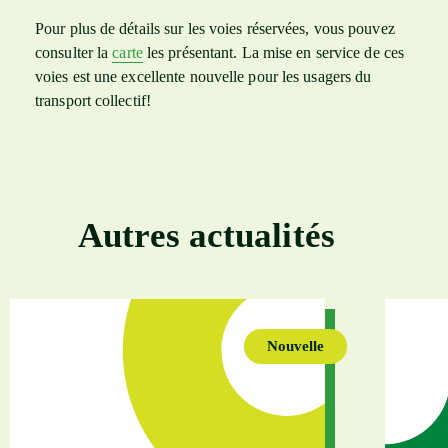
Pour plus de détails sur les voies réservées, vous pouvez
consulter la
carte
les présentant. La mise en service de ces
voies est une excellente nouvelle pour les usagers du
transport collectif!
Autres actualités
Nouvelle
(Catégorie de la p