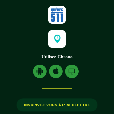
Utilisez Chrono
Téléchargez l'application Chrono pour Android(o
Téléchargez l'application Chrono pour 
Téléchargez l'application Ch
INSCRIVEZ-VOUS À L'INFOLETTRE