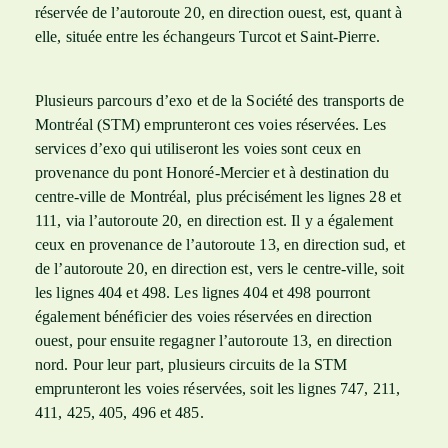
réservée de l’autoroute 20, en direction ouest, est, quant à
elle, située entre les échangeurs Turcot et Saint-Pierre.
Plusieurs parcours d’exo et de la Société des transports de
Montréal (STM) emprunteront ces voies réservées. Les
services d’exo qui utiliseront les voies sont ceux en
provenance du pont Honoré-Mercier et à destination du
centre-ville de Montréal, plus précisément les lignes 28 et
111, via l’autoroute 20, en direction est. Il y a également
ceux en provenance de l’autoroute 13, en direction sud, et
de l’autoroute 20, en direction est, vers le centre-ville, soit
les lignes 404 et 498. Les lignes 404 et 498 pourront
également bénéficier des voies réservées en direction
ouest, pour ensuite regagner l’autoroute 13, en direction
nord. Pour leur part, plusieurs circuits de la STM
emprunteront les voies réservées, soit les lignes 747, 211,
411, 425, 405, 496 et 485.